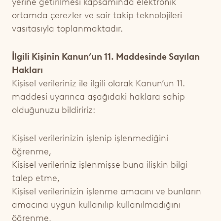
yerine getirilmesi kapsamında elektronik
ortamda çerezler ve sair takip teknolojileri
vasıtasıyla toplanmaktadır.
İlgili Kişinin Kanun’un 11. Maddesinde Sayılan
Hakları
Kişisel verileriniz ile ilgili olarak Kanun’un 11.
maddesi uyarınca aşağıdaki haklara sahip
olduğunuzu bildiririz:
Kişisel verilerinizin işlenip işlenmediğini
öğrenme,
Kişisel verileriniz işlenmişse buna ilişkin bilgi
talep etme,
Kişisel verilerinizin işlenme amacını ve bunların
amacına uygun kullanılıp kullanılmadığını
öğrenme,