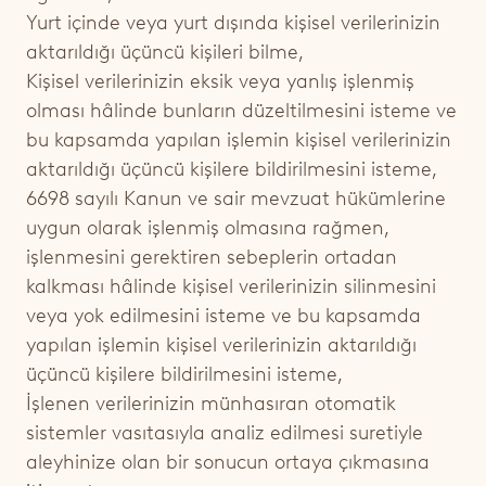
Yurt içinde veya yurt dışında kişisel verilerinizin
aktarıldığı üçüncü kişileri bilme,
Kişisel verilerinizin eksik veya yanlış işlenmiş
olması hâlinde bunların düzeltilmesini isteme ve
bu kapsamda yapılan işlemin kişisel verilerinizin
aktarıldığı üçüncü kişilere bildirilmesini isteme,
6698 sayılı Kanun ve sair mevzuat hükümlerine
uygun olarak işlenmiş olmasına rağmen,
işlenmesini gerektiren sebeplerin ortadan
kalkması hâlinde kişisel verilerinizin silinmesini
veya yok edilmesini isteme ve bu kapsamda
yapılan işlemin kişisel verilerinizin aktarıldığı
üçüncü kişilere bildirilmesini isteme,
İşlenen verilerinizin münhasıran otomatik
sistemler vasıtasıyla analiz edilmesi suretiyle
aleyhinize olan bir sonucun ortaya çıkmasına