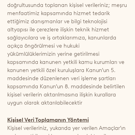
doğrultusunda toplanan kişisel verileriniz; meşru
menfaatimiz kapsamında hizmet tedarik
ettiğimiz danışmanlar ve bilgi teknolojisi
altyapısı ile çerezlere ilişkin teknik hizmet
sağlayıcılara ve iş ortaklarımıza, kanunlarda
açıkça öngörülmesi ve hukuki
yükümlülüklerimizin yerine getirilmesi
kapsamında kanunen yetkili kamu kurumları ve
kanunen yetkili özel kuruluşlara Kanun’un 5.
maddesinde düzenlenen veri işleme şartları
kapsamında Kanun’un 8. maddesinde belirtilen
kişisel verilerin aktarılmasına ilişkin kurallara
uygun olarak aktarılabilecektir
Kişisel Veri Toplamanın Yöntemi
Kişisel verileriniz, yukarıda yer verilen Amaçlar’ın