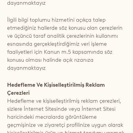
dayanmaktayız
İlgili bilgi toplumu hizmetini açıkça talep
etmediğiniz hallerde söz konusu olan çerezlerin
ve üçüncü taraf analitik çerezlerinin kullanımı
esnasında gerçekleştirdiğimiz veri işleme
faaliyetleri için Kanun m.5 kapsamında söz
konusu olması halinde
açık rızanıza
dayanmaktayız
Hedefleme Ve Kişiselleştirilmiş Reklam
Çerezleri
Hedefleme ve kişiselleştirilmiş reklam çerezleri,
sizlere İnternet Sitesinde veya İnternet Sitesi
haricindeki mecralarda görüntüleme
geçmişinize ve ziyaretçi profilinize uygun olarak