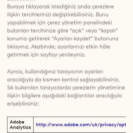
Buraya
tıklayarak istediğiniz anda çerezlere
ilişkin tercihlerinizi değiştirebilirsiniz. Bunu
yapabilmek için çerez yönetim panelindeki
butonları tercihinize göre “açık” veya “kapalı”
konuma getirerek “Ayarları kaydet” butonuna
tıklayınız. Akabinde; ayarlarınızı etkin hâle
getirmek için sayfayı yenileyiniz.
Ayrıca, kullandığınız tarayıcının ayarları
aracılığıyla da kısmen kontrol sağlayabilirsiniz.
Sık kullanılan tarayıcılarda çerezlerin yönetimine
ilişkin bilgilere aşağıdaki bağlantılar aracılığıyla
erişebilirsiniz:
Adobe
http://www.adobe.com/uk/privacy/opt-o
Analytics