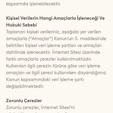
kapsamda işlenebilecektir.
Kişisel Verilerin Hangi Amaçlarla İşleneceği Ve
Hukuki Sebebi
Toplanan kişisel verileriniz, aşağıda yer verilen
amaçlarla (“
Amaçlar
”) Kanun’un 5. maddesinde
belirtilen kişisel veri işleme şartları ve amaçları
dahilinde işlenecektir. İnternet Sitesi üzerinde
farklı amaçlarla çerezler kullanılmaktadır.
Kullanılan ilgili çerezin türüne göre veri işleme
amaçları ve ilgili çerezi kullanırken dayandığımız
Kanun kapsamındaki veri işleme şartı
değişebilmektedir.
Zorunlu Çerezler
Zorunlu çerezler, İnternet Sitesi’ni